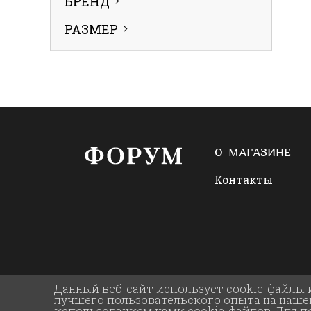
БРЕНД
РАЗМЕР
О МАГАЗИНЕ
Контакты
Данный веб-сайт использует cookie-файлы 
лучшего пользовательского опыта на нашем
использованием нами cookie-файлов. Для 