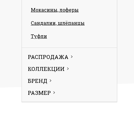
Мокасины, лоферы
Сандалии, шлёпанцы
Туфли
РАСПРОДАЖА
КОЛЛЕКЦИИ
БРЕНД
РАЗМЕР