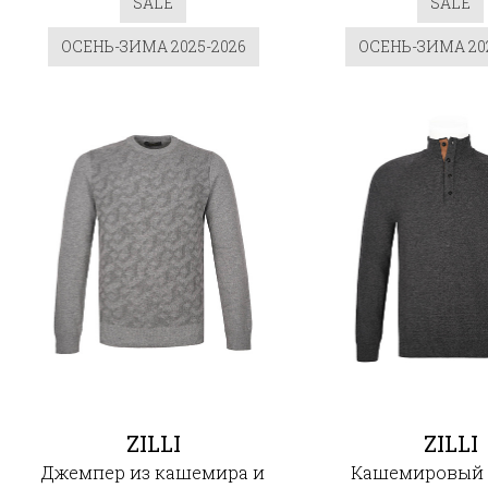
SALE
SALE
ОСЕНЬ-ЗИМА 2025-2026
ОСЕНЬ-ЗИМА 202
ZILLI
ZILLI
Джемпер из кашемира и
Кашемировый 