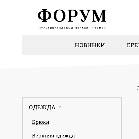
НОВИНКИ
БР
ОДЕЖДА
Брюки
Верхняя одежда