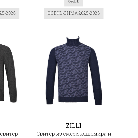
SALE
5-2026
ОСЕНЬ-ЗИМА 2025-2026
ZILLI
свитер
Свитер из смеси кашемира и