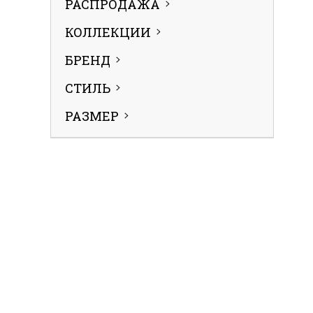
РАСПРОДАЖА
КОЛЛЕКЦИИ
БРЕНД
СТИЛЬ
РАЗМЕР