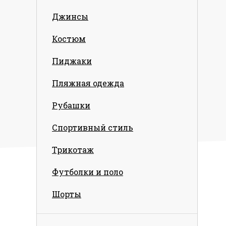
Джинсы
Костюм
Пиджаки
Пляжная одежда
Рубашки
Спортивный стиль
Трикотаж
Футболки и поло
Шорты