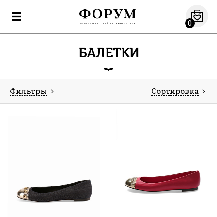
0
БАЛЕТКИ
Фильтры
Сортировка