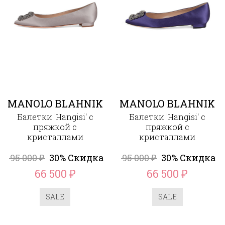
MANOLO BLAHNIK
MANOLO BLAHNIK
Балетки 'Hangisi' с
Балетки 'Hangisi' с
пряжкой с
пряжкой с
кристаллами
кристаллами
95 000
30% Скидка
95 000
30% Скидка
₽
₽
66 500
66 500
₽
₽
SALE
SALE