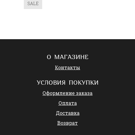
SALE
О МАГАЗИНЕ
Контакты
УСЛОВИЯ ПОКУПКИ
Оформление заказа
Оплата
Доставка
Возврат