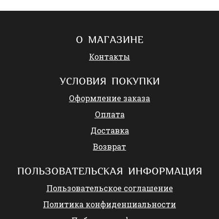
О МАГАЗИНЕ
Контакты
УСЛОВИЯ ПОКУПКИ
Оформление заказа
Оплата
Доставка
Возврат
ПОЛЬЗОВАТЕЛЬСКАЯ ИНФОРМАЦИЯ
Пользовательское соглашение
Политика конфиденциальности