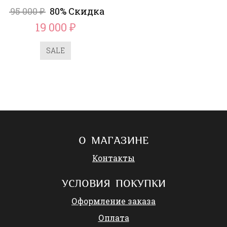
95 000
80% Скидка
₽
19 000
₽
SALE
О МАГАЗИНЕ
Контакты
УСЛОВИЯ ПОКУПКИ
Оформление заказа
Оплата