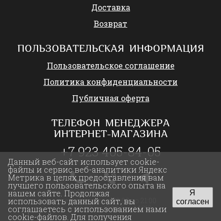
Доставка
Возврат
ПОЛЬЗОВАТЕЛЬСКАЯ ИНФОРМАЦИЯ
Пользовательское соглашение
Политика конфиденциальности
Публичная оферта
ТЕЛЕФОН МЕНЕДЖЕРА
ИНТЕРНЕТ-МАГАЗИНА
+7 923 405-84-05
Данный веб-сайт использует cookie-
файлы и сервис веб-аналитики Яндекс
Метрика в целях предоставления вам
лучшего пользовательского опыта на
нашем сайте. Продолжая
Я
использовать данный сайт, вы
ежедневно с 09:00 до 21:00
согласен
соглашаетесь с использованием нами
с 05:00 до 17:00 (по МСК)
cookie-файлов. Для получения