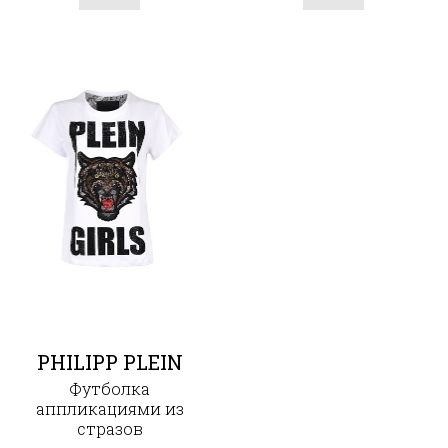
PHILIPP PLEIN
Футболка
аппликациями из
стразов