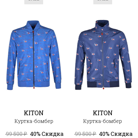
KITON
KITON
Куртка-бомбер
Куртка-бомбер
99 500
40% Скидка
99 500
40% Скидка
₽
₽