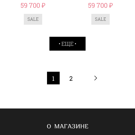
59 700
59 700
₽
₽
SALE
SALE
ЕЩЕ
1
2
О МАГАЗИНЕ