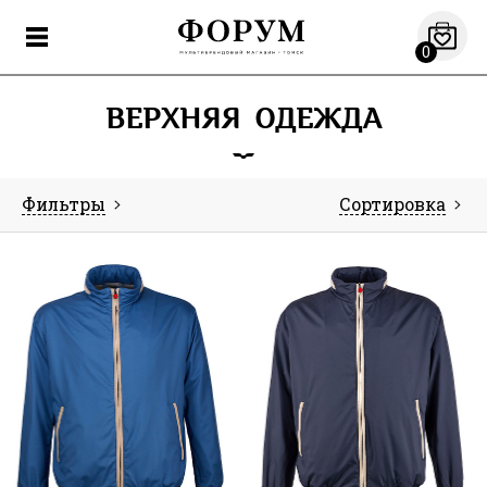
0
ВЕРХНЯЯ ОДЕЖДА
Фильтры
Сортировка