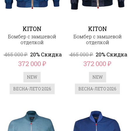
KITON
KITON
Бомбер с замшевой
Бомбер с замшевой
отделкой
отделкой
465 000
20% Скидка
465 000
20% Скидка
₽
₽
372 000
372 000
₽
₽
NEW
NEW
ВЕСНА-ЛЕТО 2026
ВЕСНА-ЛЕТО 2026