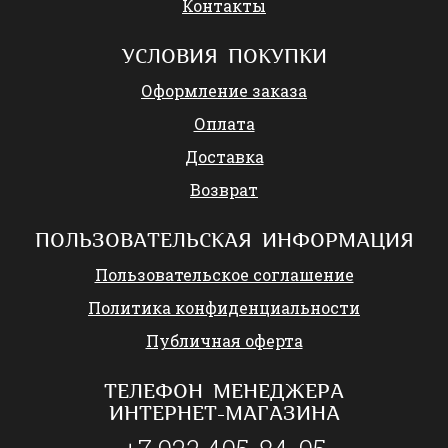
Контакты
УСЛОВИЯ ПОКУПКИ
Оформление заказа
Оплата
Доставка
Возврат
ПОЛЬЗОВАТЕЛЬСКАЯ ИНФОРМАЦИЯ
Пользовательское соглашение
Политика конфиденциальности
Публичная оферта
ТЕЛЕФОН МЕНЕДЖЕРА
ИНТЕРНЕТ-МАГАЗИНА