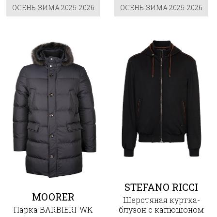
ОСЕНЬ-ЗИМА 2025-2026
ОСЕНЬ-ЗИМА 2025-2026
STEFANO RICCI
MOORER
Шерстяная куртка-
Парка BARBIERI-WK
блузон с капюшоном