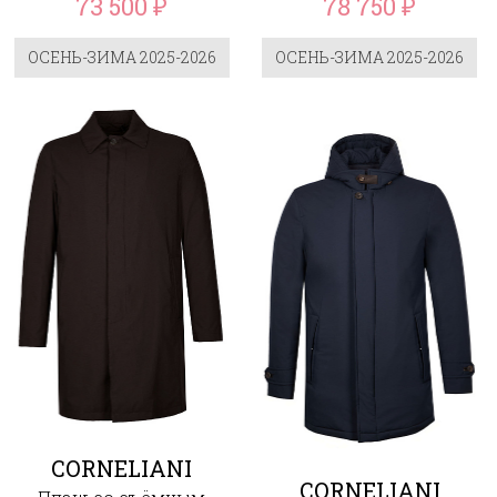
73 500
78 750
₽
₽
ОСЕНЬ-ЗИМА 2025-2026
ОСЕНЬ-ЗИМА 2025-2026
CORNELIANI
CORNELIANI