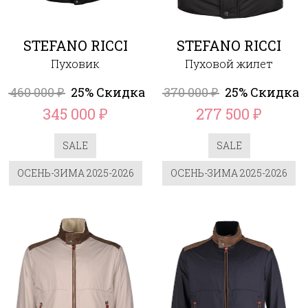
STEFANO RICCI
STEFANO RICCI
Пуховик
Пуховой жилет
460 000
25% Скидка
370 000
25% Скидка
₽
₽
345 000
277 500
₽
₽
SALE
SALE
ОСЕНЬ-ЗИМА 2025-2026
ОСЕНЬ-ЗИМА 2025-2026