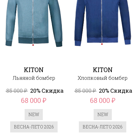
KITON
KITON
Льняной бомбер
Хлопковый бомбер
85 000
20% Скидка
85 000
20% Скидка
₽
₽
68 000
68 000
₽
₽
NEW
NEW
ВЕСНА-ЛЕТО 2026
ВЕСНА-ЛЕТО 2026