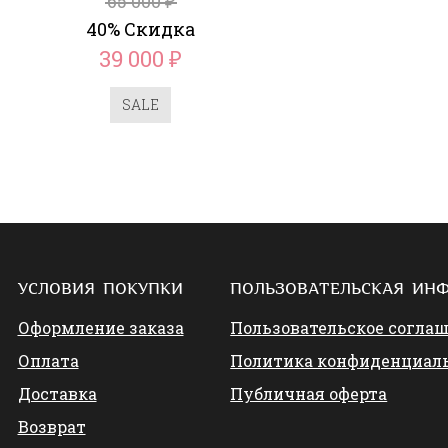
65 000
₽
40% Скидка
39 000
₽
SALE
УСЛОВИЯ ПОКУПКИ
ПОЛЬЗОВАТЕЛЬСКАЯ ИН
Оформление заказа
Пользовательское согла
Оплата
Политика конфиденциал
Доставка
Публичная оферта
Возврат