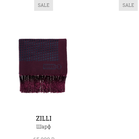
SALE
SALE
ZILLI
Шарф