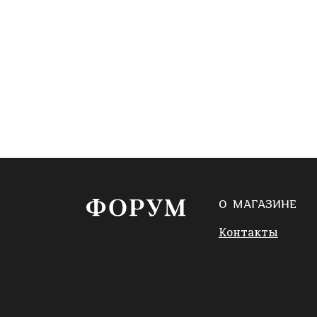
О МАГАЗИНЕ
Контакты