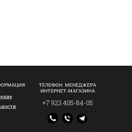
ФОРМАЦИЯ
ТЕЛЕФОН МЕНЕДЖЕРА
ИНТЕРНЕТ-МАГАЗИНА
шение
+7 923 405-84-05
ьности