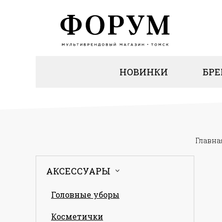
НОВИНКИ
БР
Главна
АКСЕССУАРЫ
Головные уборы
Косметички