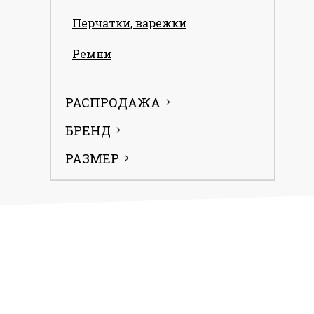
Перчатки, варежки
Ремни
РАСПРОДАЖА
БРЕНД
РАЗМЕР