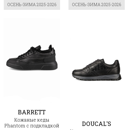
ОСЕНЬ-ЗИМА 2025-2026
ОСЕНЬ-ЗИМА 2025-2026
BARRETT
Кожаные кеды
DOUCAL'S
Phantom с подкладкой