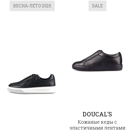
ВЕСНА-ЛЕТО 2025
SALE
DOUCAL'S
Кожаные кеды с
эластичными лентами