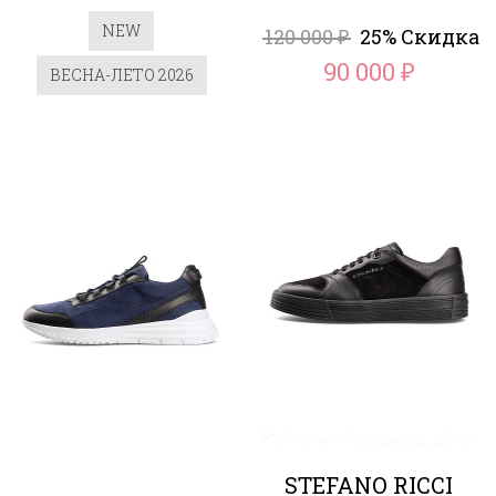
NEW
120 000
25% Скидка
₽
90 000
₽
ВЕСНА-ЛЕТО 2026
STEFANO RICCI