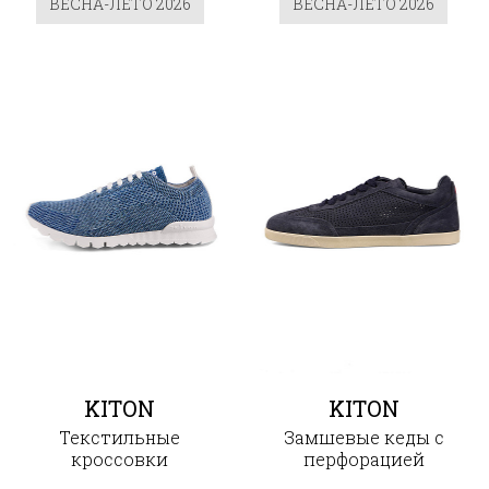
ВЕСНА-ЛЕТО 2026
ВЕСНА-ЛЕТО 2026
KITON
KITON
Текстильные
Замшевые кеды с
кроссовки
перфорацией