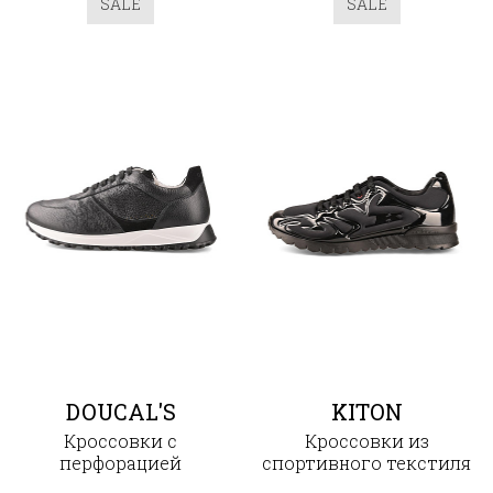
SALE
SALE
DOUCAL'S
KITON
Кроссовки с
Кроссовки из
перфорацией
спортивного текстиля