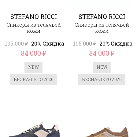
STEFANO RICCI
STEFANO RICCI
Сникеры из телячьей
Сникеры из телячьей
кожи
кожи
105 000
20% Скидка
105 000
20% Скидка
₽
₽
84 000
84 000
₽
₽
NEW
NEW
ВЕСНА-ЛЕТО 2026
ВЕСНА-ЛЕТО 2026