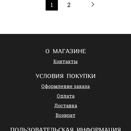
1
2
О МАГАЗИНЕ
Контакты
УСЛОВИЯ ПОКУПКИ
Оформление заказа
Оплата
Доставка
Возврат
ПОЛЬЗОВАТЕЛЬСКАЯ ИНФОРМАЦИЯ