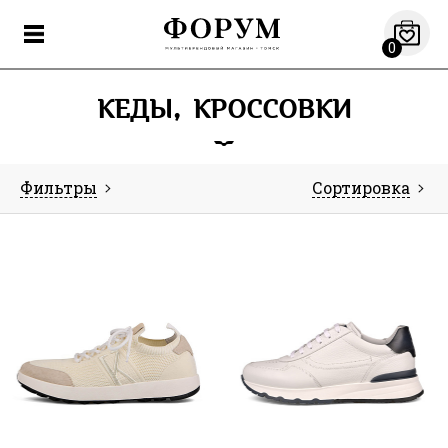
0
КЕДЫ, КРОССОВКИ
Фильтры
Сортировка