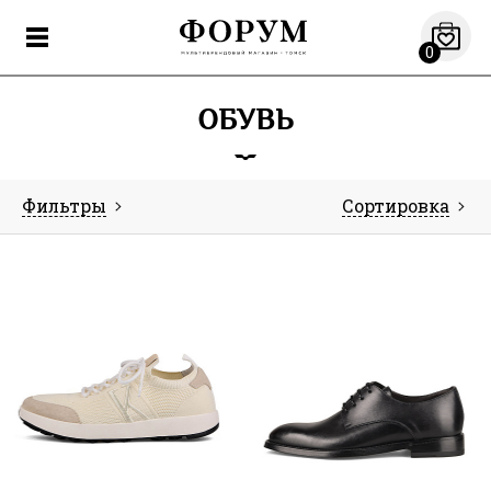
0
ОБУВЬ
Фильтры
Сортировка