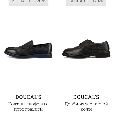
ВЕСНА-ЛЕТО 2026
ВЕСНА-ЛЕТО 2026
DOUCAL'S
DOUCAL'S
Кожаные лоферы с
Дерби из зернистой
перфорацией
кожи