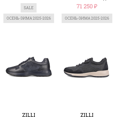
71 250
₽
SALE
ОСЕНЬ-ЗИМА 2025-2026
ОСЕНЬ-ЗИМА 2025-2026
ZILLI
ZILLI