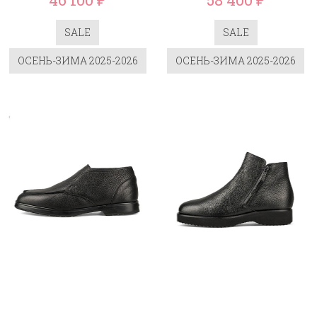
₽
₽
SALE
SALE
ОСЕНЬ-ЗИМА 2025-2026
ОСЕНЬ-ЗИМА 2025-2026