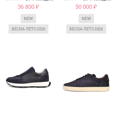
36 800
50 000
₽
₽
NEW
NEW
ВЕСНА-ЛЕТО 2026
ВЕСНА-ЛЕТО 2026