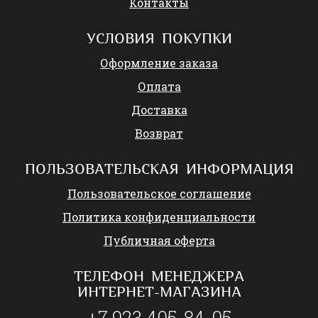
Контакты
УСЛОВИЯ ПОКУПКИ
Оформление заказа
Оплата
Доставка
Возврат
ПОЛЬЗОВАТЕЛЬСКАЯ ИНФОРМАЦИЯ
Пользовательское соглашение
Политика конфиденциальности
Публичная оферта
ТЕЛЕФОН МЕНЕДЖЕРА
ИНТЕРНЕТ-МАГАЗИНА
+7 923 405-84-05