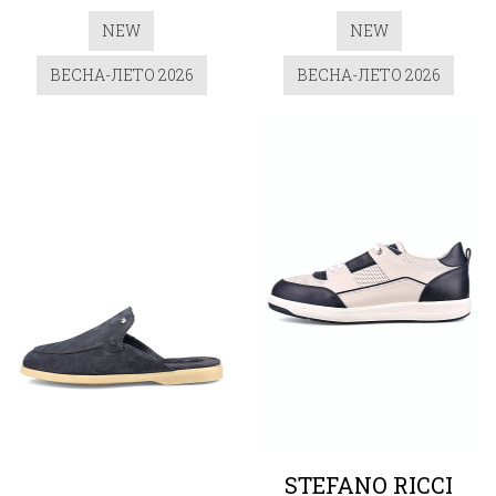
NEW
NEW
ВЕСНА-ЛЕТО 2026
ВЕСНА-ЛЕТО 2026
STEFANO RICCI