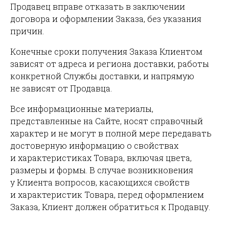
Продавец вправе отказать в заключении
договора и оформлении Заказа, без указания
причин.
Конечные сроки получения Заказа Клиентом
зависят от адреса и региона доставки, работы
конкретной Службы доставки, и напрямую
не зависят от Продавца.
Все информационные материалы,
представленные на Сайте, носят справочный
характер и не могут в полной мере передавать
достоверную информацию о свойствах
и характеристиках Товара, включая цвета,
размеры и формы. В случае возникновения
у Клиента вопросов, касающихся свойств
и характеристик Товара, перед оформлением
Заказа, Клиент должен обратиться к Продавцу.