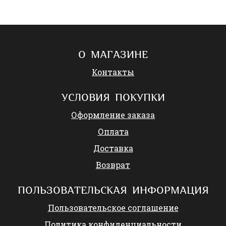
О МАГАЗИНЕ
Контакты
УСЛОВИЯ ПОКУПКИ
Оформление заказа
Оплата
Доставка
Возврат
ПОЛЬЗОВАТЕЛЬСКАЯ ИНФОРМАЦИЯ
Пользовательское соглашение
Политика конфиденциальности