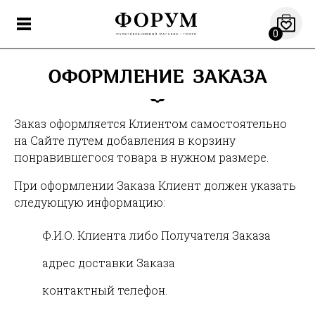
0
ОФОРМЛЕНИЕ ЗАКАЗА
Заказ оформляется Клиентом самостоятельно
на Сайте путем добавления в корзину
понравившегося товара в нужном размере.
При оформлении Заказа Клиент должен указать
следующую информацию:
Ф.И.О. Клиента либо Получателя Заказа
адрес доставки Заказа
контактный телефон.