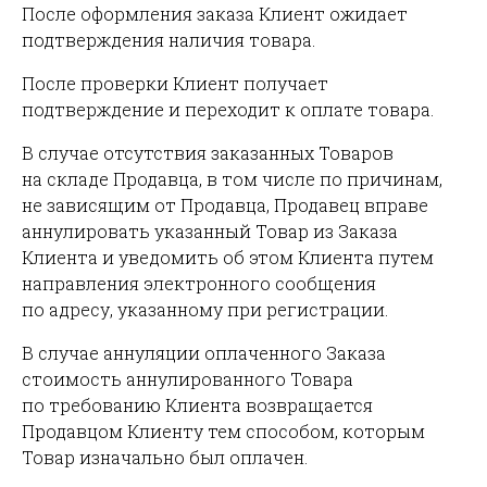
После оформления заказа Клиент ожидает
подтверждения наличия товара.
После проверки Клиент получает
подтверждение и переходит к оплате товара.
В случае отсутствия заказанных Товаров
на складе Продавца, в том числе по причинам,
не зависящим от Продавца, Продавец вправе
аннулировать указанный Товар из Заказа
Клиента и уведомить об этом Клиента путем
направления электронного сообщения
по адресу, указанному при регистрации.
В случае аннуляции оплаченного Заказа
стоимость аннулированного Товара
по требованию Клиента возвращается
Продавцом Клиенту тем способом, которым
Товар изначально был оплачен.