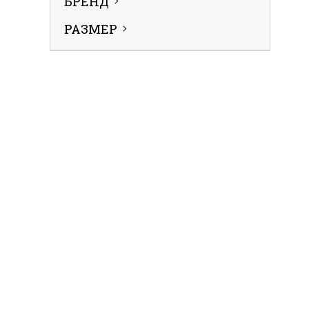
БРЕНД
РАЗМЕР