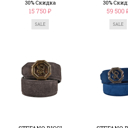
30% Скидка
30% Скид
15 750
59 500
₽
SALE
SALE