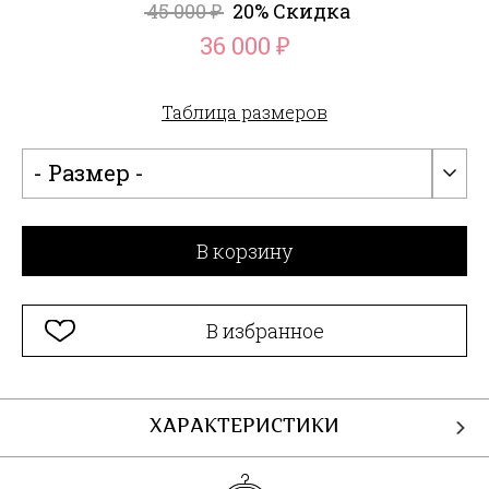
45 000
20% Скидка
₽
36 000
₽
Таблица размеров
- Размер -
В корзину
В избранное
ХАРАКТЕРИСТИКИ