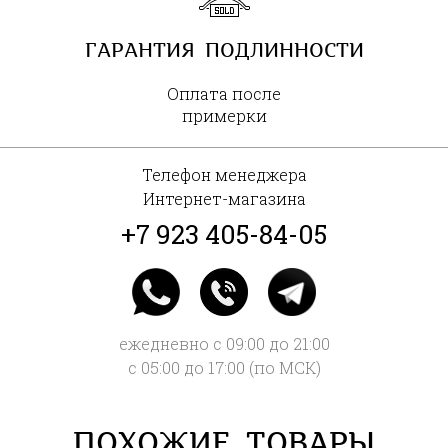
ГАРАНТИЯ ПОДЛИННОСТИ
Оплата после
примерки
Телефон менеджера
Интернет-магазина
+7 923 405-84-05
ежедневно с 09:00 до 21:00
с 05:00 до 17:00 (по МСК)
ПОХОЖИЕ ТОВАРЫ