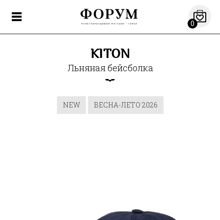
0
KITON
Льняная бейсболка
NEW
ВЕСНА-ЛЕТО 2026