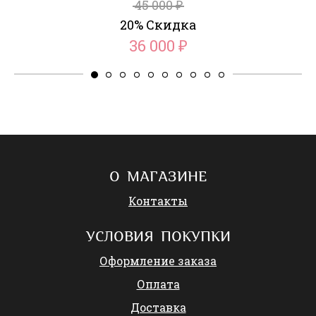
45 000
₽
20% Скидка
36 000
₽
О МАГАЗИНЕ
Контакты
УСЛОВИЯ ПОКУПКИ
Оформление заказа
Оплата
Доставка