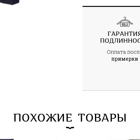
ГАРАНТИ
ПОДЛИННО
Оплата посл
примерки
ПОХОЖИЕ ТОВАРЫ