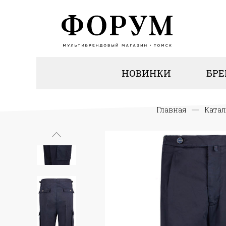
НОВИНКИ
БР
Главная
Катал