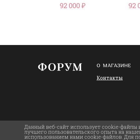
92 000
92 
₽
О МАГАЗИНЕ
Контакты
Данный веб-сайт использует cookie-файлы 
лучшего пользовательского опыта на нашем
использованием нами cookie-файлов. Для 