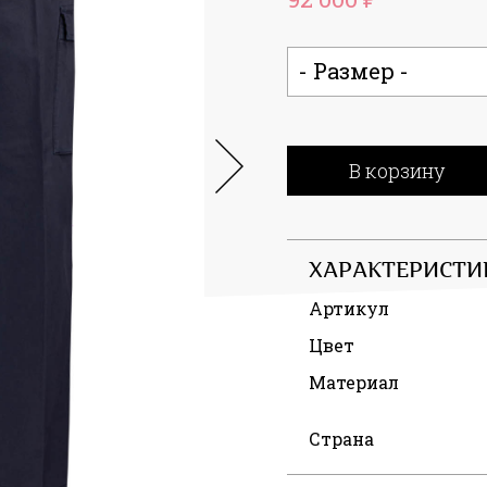
- Размер -
В корзину
ХАРАКТЕРИСТИ
Артикул
Цвет
Материал
Страна